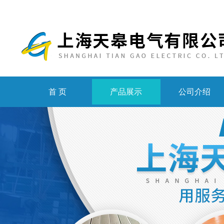
首 页
产品展示
公司介绍