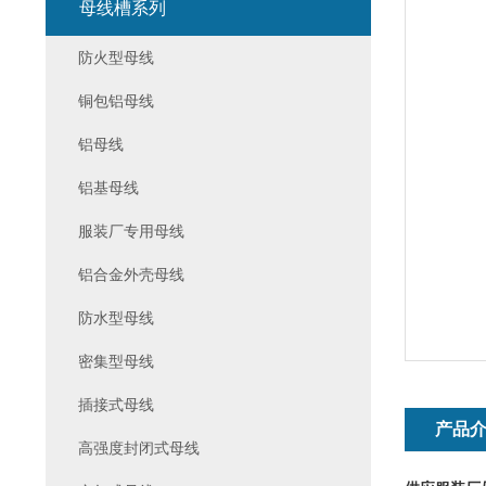
母线槽系列
防火型母线
铜包铝母线
铝母线
铝基母线
服装厂专用母线
铝合金外壳母线
防水型母线
密集型母线
插接式母线
产品
高强度封闭式母线