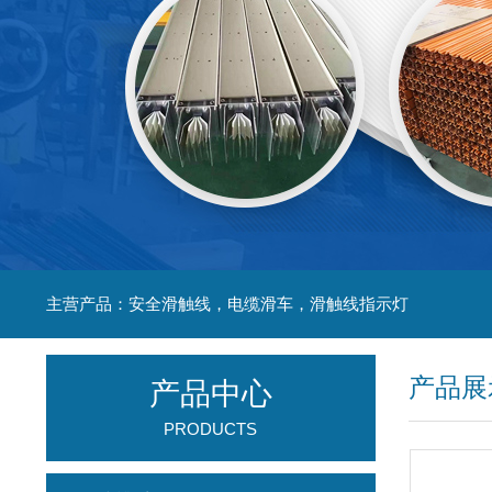
主营产品：安全滑触线，电缆滑车，滑触线指示灯
产品展
产品中心
PRODUCTS