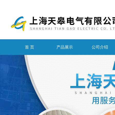
首 页
产品展示
公司介绍