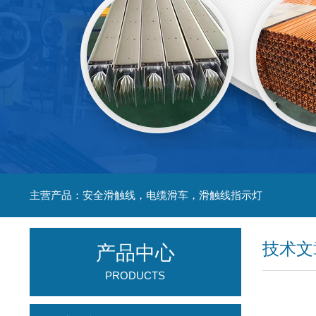
主营产品：安全滑触线，电缆滑车，滑触线指示灯
技术文
产品中心
PRODUCTS