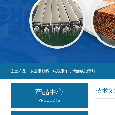
主营产品：安全滑触线，电缆滑车，滑触线指示灯
技术文
产品中心
PRODUCTS