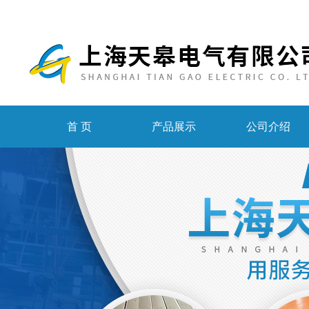
首 页
产品展示
公司介绍