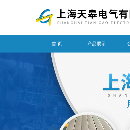
首 页
产品展示