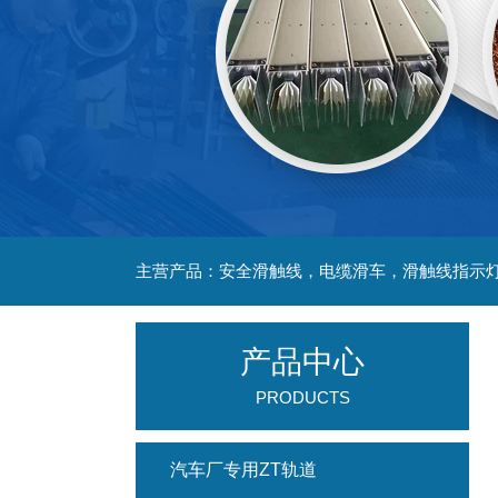
主营产品：安全滑触线，电缆滑车，滑触线指示
产品中心
PRODUCTS
汽车厂专用ZT轨道