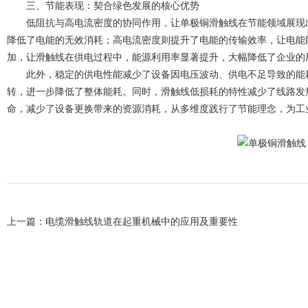
三、节能表现：契合绿色发展的核心优势
低阻抗与高电流密度的协同作用，让单极铜滑触线在节能领域展现出
降低了电能的无效消耗；高电流密度则提升了电能的传输效率，让电能
加，让滑触线在供电过程中，能源利用率显著提升，大幅降低了企业的
此外，稳定的供电性能减少了设备因电压波动、供电不足导致的能耗
转，进一步降低了整体能耗。同时，滑触线低损耗的特性减少了线路发
命，减少了设备更换带来的资源消耗，从多维度践行了节能理念，为工
上一篇：
电缆滑触线轨道在起重机械中的应用及重要性