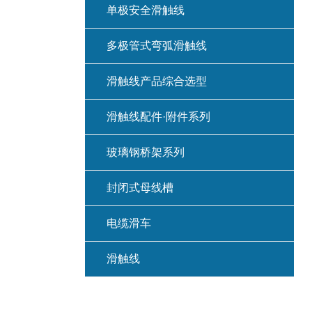
单极安全滑触线
多极管式弯弧滑触线
滑触线产品综合选型
滑触线配件·附件系列
玻璃钢桥架系列
封闭式母线槽
电缆滑车
滑触线