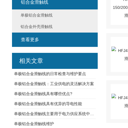
铝合金滑触线
单极铝合金滑触线
铝合金外壳滑触线
查看更多
相关文章
单极铝合金滑触线的日常检查与维护要点
单极铝合金滑触线：工业供电的灵活解决方案
单极铝合金滑触线具有哪些优点?
单极铝合金滑触线具有优异的导电性能
单极铝合金滑触线主要用于电力供应系统中的电力输送
单极铝合金滑触线维护