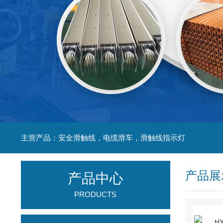
主营产品：安全滑触线，电缆滑车，滑触线指示灯
产品展
产品中心
PRODUCTS