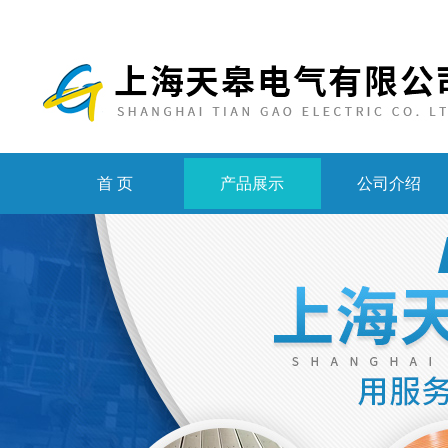
首 页
产品展示
公司介绍