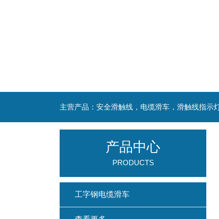
主营产品：安全滑触线，电缆滑车，滑触线指示
产品中心
PRODUCTS
工字钢电缆滑车