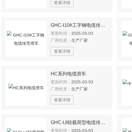
查看详情
GHC-Ⅰ10#工字钢电缆传导滑车
更新时间：
2025-03-03
厂商性质：
生产厂家
查看详情
HC系列电缆滑车
更新时间：
2025-03-03
厂商性质：
生产厂家
查看详情
GHC-I,II轻载荷型电缆传导滑车
更新时间：
2025-03-03