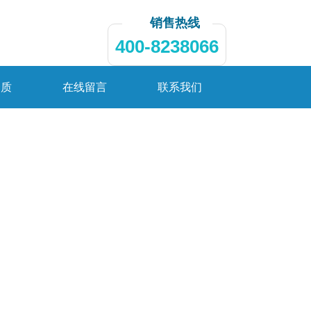
销售热线
400-8238066
资质
在线留言
联系我们