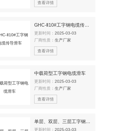
查看详情
GHC-Ⅱ10#工字钢电缆传导滑车
更新时间：
2025-03-03
厂商性质：
生产厂家
查看详情
中载荷型工字钢电缆滑车
更新时间：
2025-03-03
厂商性质：
生产厂家
查看详情
单层、双层、三层工字钢电缆传导滑车
更新时间：
2025-03-03