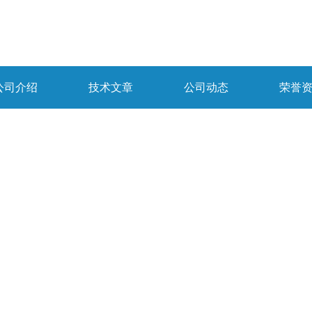
公司介绍
技术文章
公司动态
荣誉