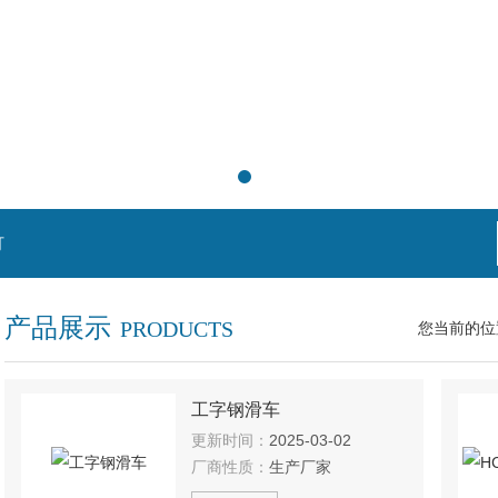
灯
产品展示
PRODUCTS
您当前的位
工字钢滑车
更新时间：
2025-03-02
厂商性质：
生产厂家