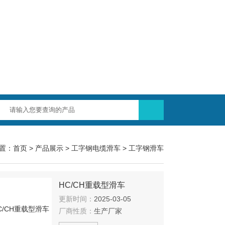
置：
首页
>
产品展示
>
工字钢电缆滑车
>
工字钢滑车
HC/CH重载型滑车
更新时间：
2025-03-05
厂商性质：
生产厂家