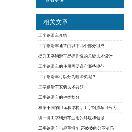
查看更多
相关文章
工字钢滑车介绍
工字钢滑车通常由以下几个部分组成
提升工字钢滑车易操作性的关键技术设计
工字钢滑车的使用需要遵守哪些规范
工字钢滑车可以分为哪些类呢？
工字钢滑车安装技术要领
工字钢滑车的种类划分
根据不同的用途和结构，工字钢滑车可分为多种类型
讲一讲工字钢滑车适用的环境和领域
工字钢滑车与起重滑车,还傻傻的分不清吗