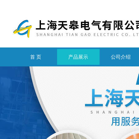
首 页
产品展示
公司介绍