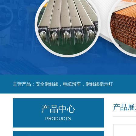
主营产品：安全滑触线，电缆滑车，滑触线指示灯
产品展
产品中心
PRODUCTS