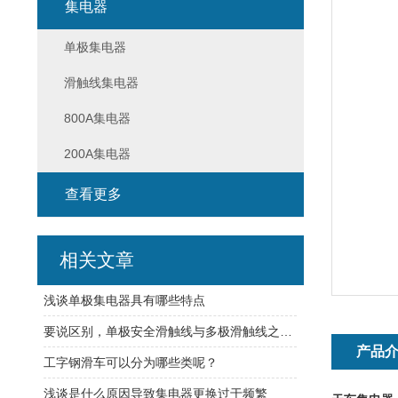
集电器
单极集电器
滑触线集电器
800A集电器
200A集电器
查看更多
相关文章
浅谈单极集电器具有哪些特点
要说区别，单极安全滑触线与多极滑触线之间还真不少
产品
工字钢滑车可以分为哪些类呢？
浅谈是什么原因导致集电器更换过于频繁