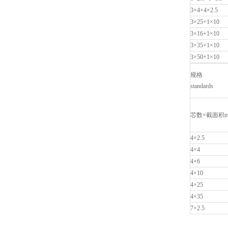
3×4+4×2.5
3×25+1×10
3×16+1×10
3×35+1×10
3×50+1×10
规格
standards
芯数×截面积m
4×2.5
4×4
4×6
4×10
4×25
4×35
7×2.5