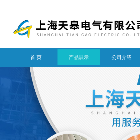
首 页
产品展示
公司介绍