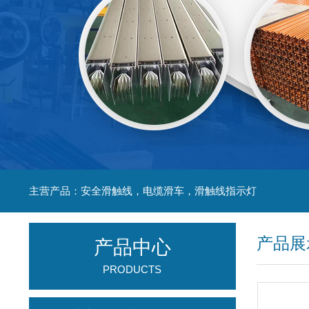
主营产品：安全滑触线，电缆滑车，滑触线指示灯
产品展
产品中心
PRODUCTS