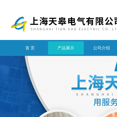
首 页
产品展示
公司介绍