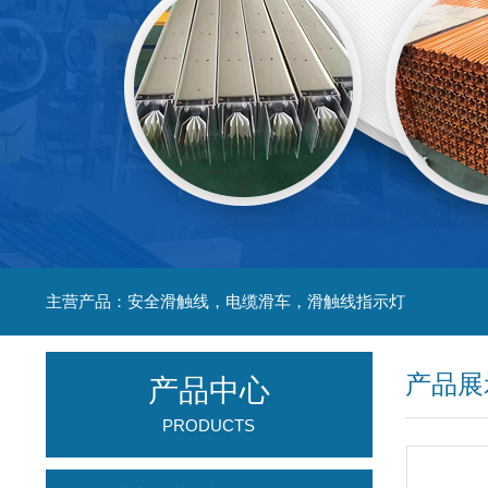
主营产品：安全滑触线，电缆滑车，滑触线指示灯
产品展
产品中心
PRODUCTS