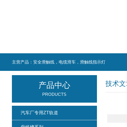
主营产品：安全滑触线，电缆滑车，滑触线指示灯
技术文
产品中心
PRODUCTS
汽车厂专用ZT轨道