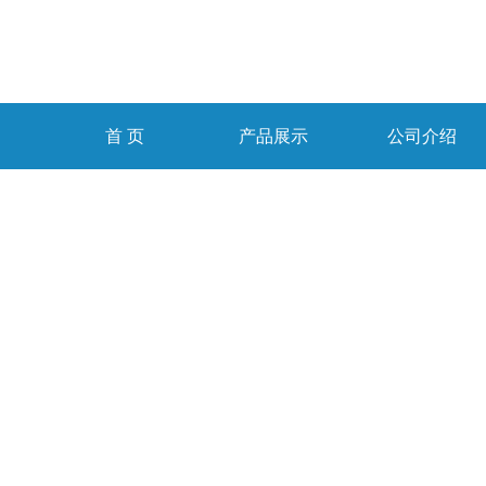
首 页
产品展示
公司介绍