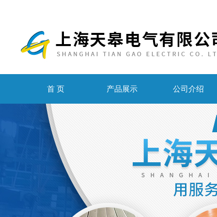
首 页
产品展示
公司介绍