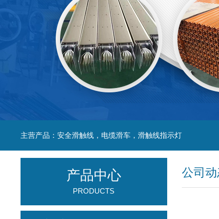
主营产品：安全滑触线，电缆滑车，滑触线指示灯
公司动
产品中心
PRODUCTS