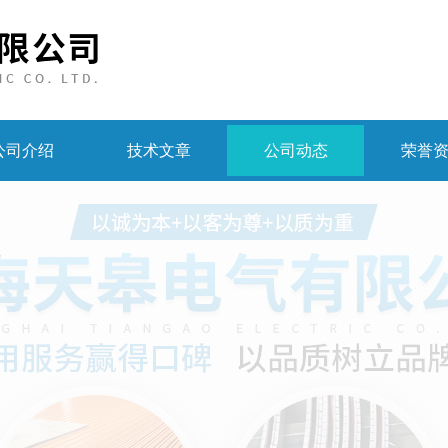
公司介绍
技术文章
公司动态
荣誉