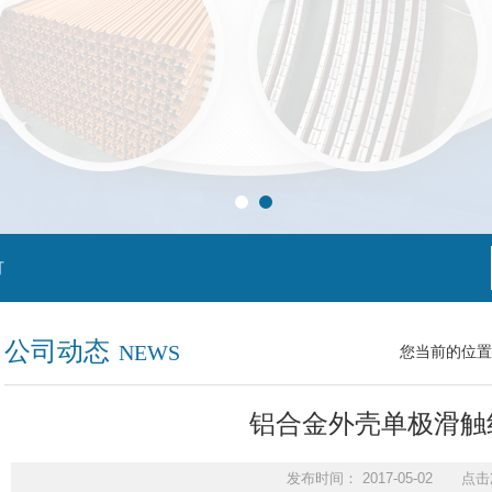
灯
公司动态
NEWS
您当前的位置
铝合金外壳单极滑触
发布时间： 2017-05-02 点击