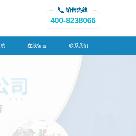
销售热线
400-8238066
资质
在线留言
联系我们