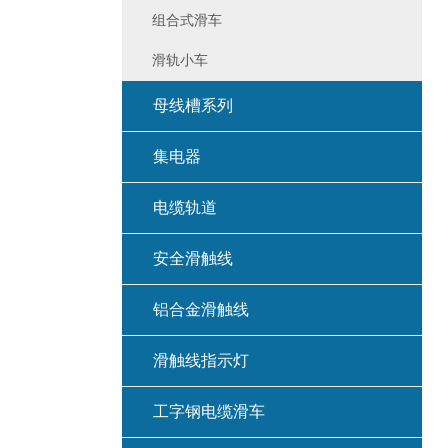
组合式滑车
滑轨小车
母线槽系列
集电器
电缆轨道
安全滑触线
铝合金滑触线
滑触线指示灯
工字钢电缆滑车