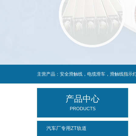
主营产品：安全滑触线，电缆滑车，滑触线指示
产品中心
PRODUCTS
汽车厂专用ZT轨道