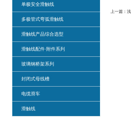
单极安全滑触线
上一篇：
浅
多极管式弯弧滑触线
滑触线产品综合选型
滑触线配件·附件系列
玻璃钢桥架系列
封闭式母线槽
电缆滑车
滑触线