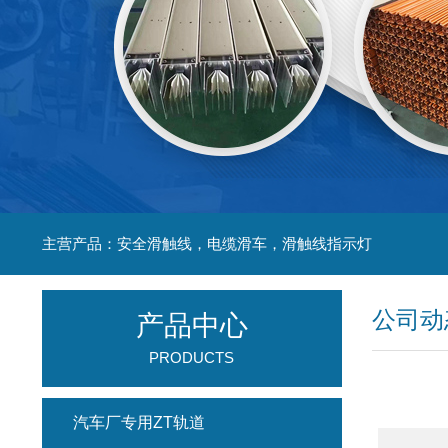
主营产品：安全滑触线，电缆滑车，滑触线指示灯
公司动
产品中心
PRODUCTS
汽车厂专用ZT轨道