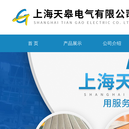
首 页
产品展示
公司介绍