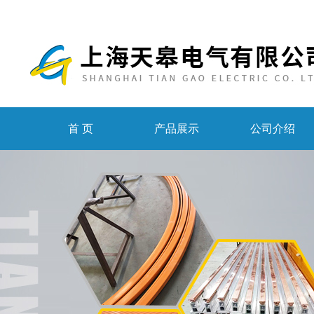
首 页
产品展示
公司介绍