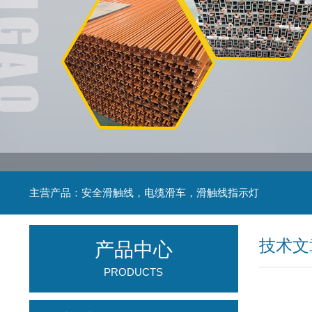
主营产品：安全滑触线，电缆滑车，滑触线指示灯
技术文
产品中心
PRODUCTS