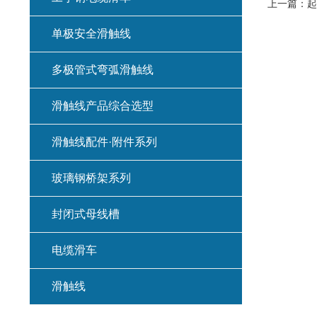
上一篇：
起
单极安全滑触线
多极管式弯弧滑触线
滑触线产品综合选型
滑触线配件·附件系列
玻璃钢桥架系列
封闭式母线槽
电缆滑车
滑触线