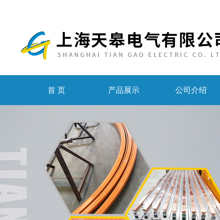
首 页
产品展示
公司介绍