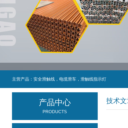
主营产品：安全滑触线，电缆滑车，滑触线指示灯
技术文
产品中心
PRODUCTS