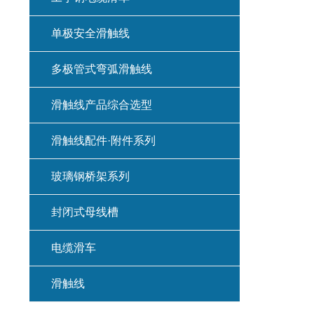
单极安全滑触线
多极管式弯弧滑触线
滑触线产品综合选型
滑触线配件·附件系列
玻璃钢桥架系列
封闭式母线槽
电缆滑车
滑触线