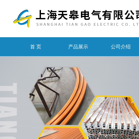
首 页
产品展示
公司介绍