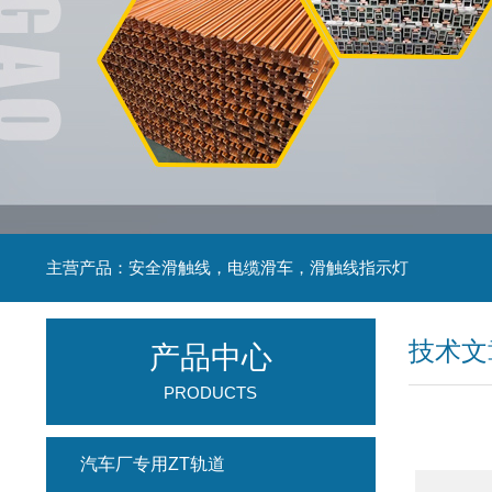
主营产品：安全滑触线，电缆滑车，滑触线指示灯
技术文
产品中心
PRODUCTS
汽车厂专用ZT轨道