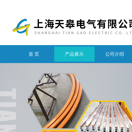
首 页
产品展示
公司介绍