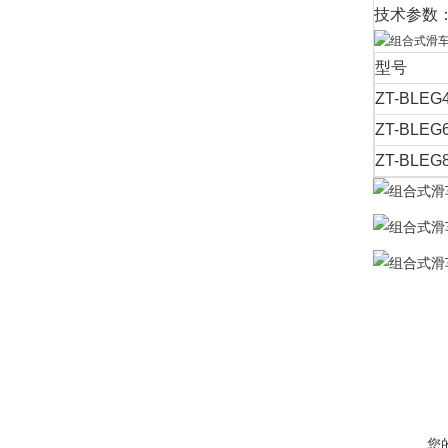
技术参数
型号
ZT-BLEG
ZT-BLEG
ZT-BLEG
您