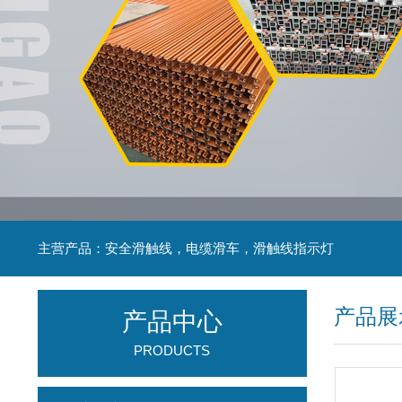
主营产品：安全滑触线，电缆滑车，滑触线指示灯
产品展
产品中心
PRODUCTS