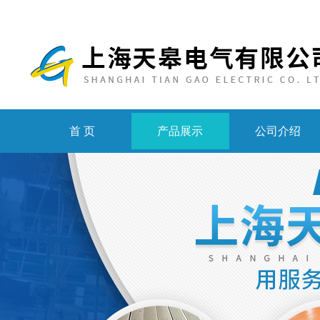
首 页
产品展示
公司介绍