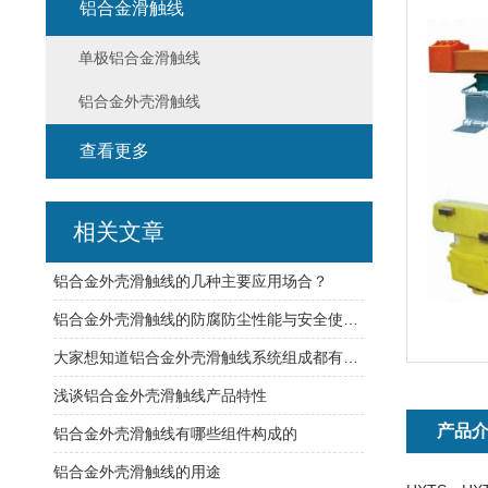
铝合金滑触线
单极铝合金滑触线
铝合金外壳滑触线
查看更多
相关文章
铝合金外壳滑触线的几种主要应用场合？
铝合金外壳滑触线的防腐防尘性能与安全使用分析
大家想知道铝合金外壳滑触线系统组成都有哪些吗？
浅谈铝合金外壳滑触线产品特性
产品
铝合金外壳滑触线有哪些组件构成的
铝合金外壳滑触线的用途