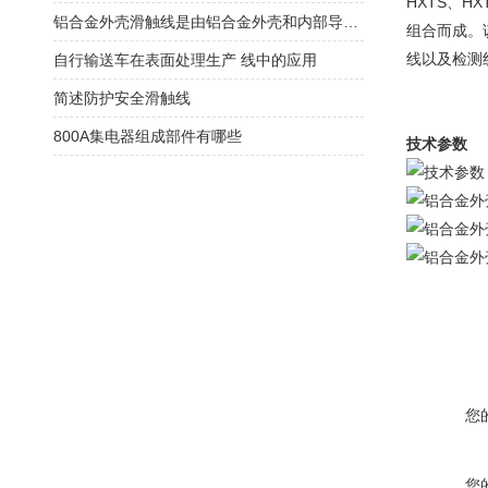
HXTS、
铝合金外壳滑触线是由铝合金外壳和内部导电滑触线组成
组合而成。
线以及检测
自行输送车在表面处理生产 线中的应用
简述防护安全滑触线
800A集电器组成部件有哪些
技术参数
您
您