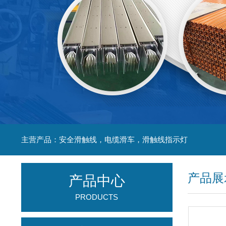
主营产品：安全滑触线，电缆滑车，滑触线指示灯
产品展
产品中心
PRODUCTS