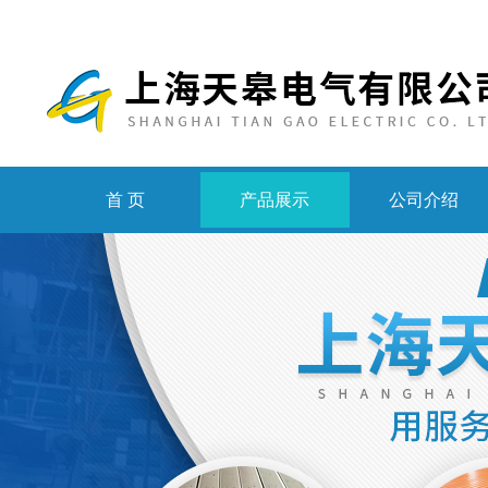
首 页
产品展示
公司介绍