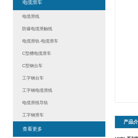
电缆滑车
电缆滑线
防爆电缆滑触线
电缆滑轨-电缆滑车
C型槽电缆滑车
C型钢台车
工字钢台车
工字钢电缆滑线
电缆滑线导轨
工字钢滑车
产品
查看更多