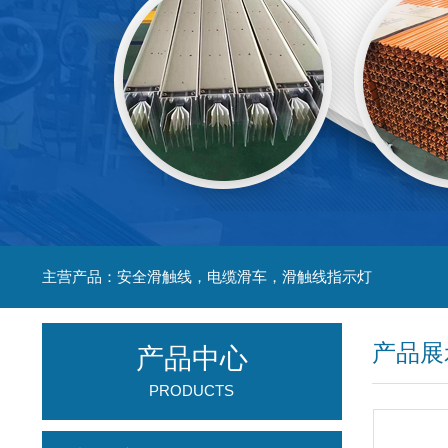
主营产品：安全滑触线，电缆滑车，滑触线指示灯
产品展
产品中心
PRODUCTS