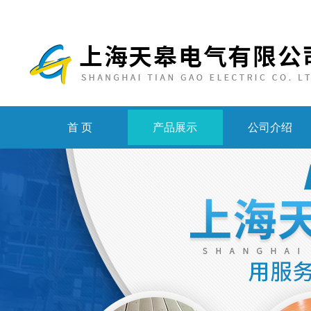
首 页
产品展示
公司介绍