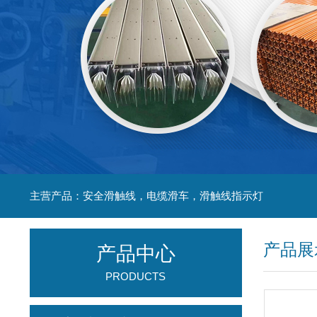
主营产品：安全滑触线，电缆滑车，滑触线指示灯
产品展
产品中心
PRODUCTS