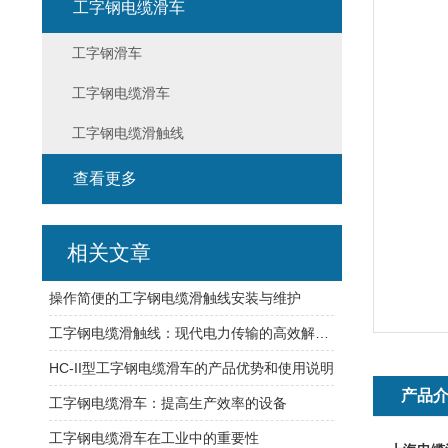
工字钢电缆滑车
工字钢滑车
工字钢电缆滑车
工字钢电缆滑触线
查看更多
相关文章
操作简便的工字钢电缆滑触线安装与维护
工字钢电缆滑触线：现代电力传输的高效解决方案
HC-II型工字钢电缆滑车的产品优势和使用说明
产品
工字钢电缆滑车：提高生产效率的设备
工字钢电缆滑车在工业中的重要性