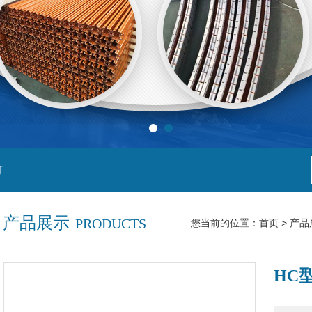
灯
产品展示
PRODUCTS
您当前的位置：
首页
>
产品
HC