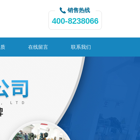
销售热线
400-8238066
资质
在线留言
联系我们