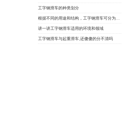
工字钢滑车的种类划分
根据不同的用途和结构，工字钢滑车可分为多种类型
讲一讲工字钢滑车适用的环境和领域
工字钢滑车与起重滑车,还傻傻的分不清吗