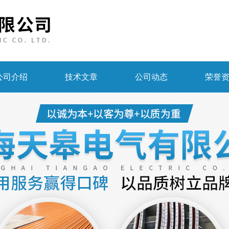
公司介绍
技术文章
公司动态
荣誉