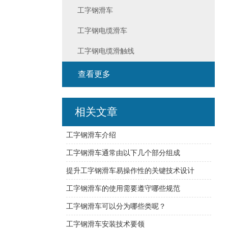
工字钢滑车
工字钢电缆滑车
工字钢电缆滑触线
查看更多
相关文章
工字钢滑车介绍
工字钢滑车通常由以下几个部分组成
提升工字钢滑车易操作性的关键技术设计
工字钢滑车的使用需要遵守哪些规范
工字钢滑车可以分为哪些类呢？
工字钢滑车安装技术要领