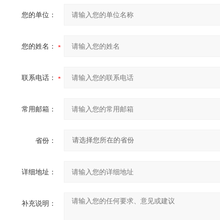
您的单位：
您的姓名：
联系电话：
常用邮箱：
省份：
详细地址：
补充说明：