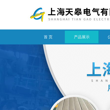
首 页
产品展示