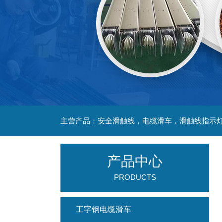
主营产品：安全滑触线，电缆滑车，滑触线指示
产品中心
PRODUCTS
工字钢电缆滑车