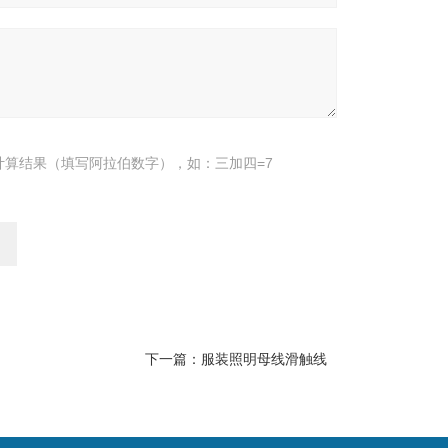
计算结果（填写阿拉伯数字），如：三加四=7
下一篇：
服装照明母线滑触线