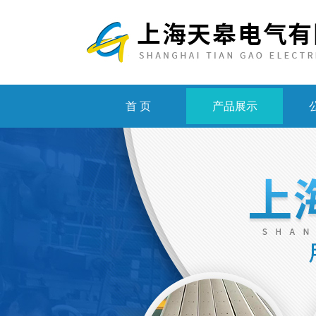
首 页
产品展示