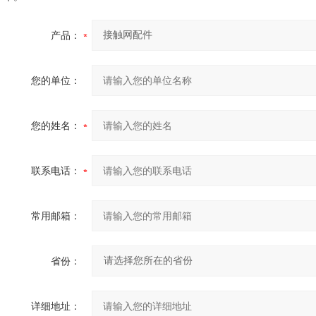
产品：
您的单位：
您的姓名：
联系电话：
常用邮箱：
省份：
详细地址：