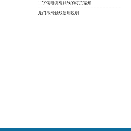
工字钢电缆滑触线的订货需知
龙门吊滑触线使用说明