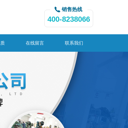
销售热线
400-8238066
资质
在线留言
联系我们