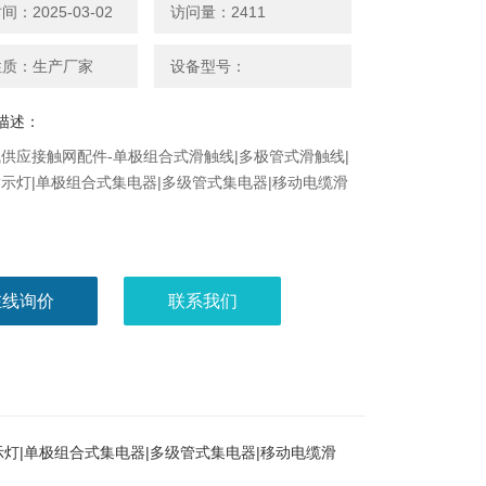
：2025-03-02
访问量：2411
性质：生产厂家
设备型号：
描述：
供应接触网配件-单极组合式滑触线|多极管式滑触线|
示灯|单极组合式集电器|多级管式集电器|移动电缆滑
在线询价
联系我们
灯|单极组合式集电器|多级管式集电器|移动电缆滑