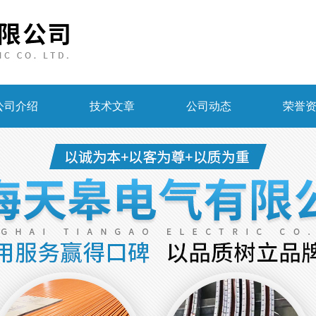
公司介绍
技术文章
公司动态
荣誉