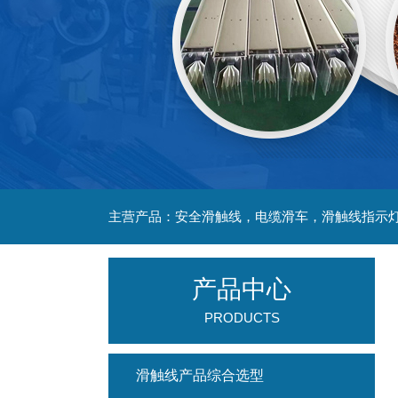
主营产品：安全滑触线，电缆滑车，滑触线指示
产品中心
PRODUCTS
滑触线产品综合选型