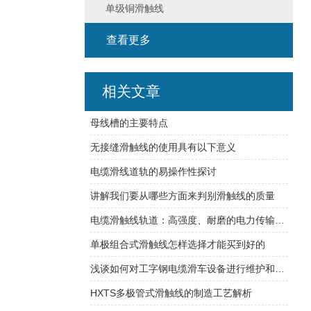
单级铜滑触线
查看更多
相关文章
母线槽的主要特点
无接缝滑触线的使用具有以下意义
电缆滑线道轨的易操作性探讨
讲解我们要从哪些方面来判别滑触线的质量
电缆滑触线轨道：高强度、耐磨的电力传输保障
单极组合式滑触线怎样选择才能买到好的
浅谈如何对工字钢电缆滑车设备进行维护和保养
HXTS多极管式滑触线的制造工艺解析