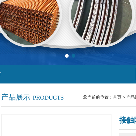
灯
产品展示
PRODUCTS
您当前的位置：
首页
>
产品
接触