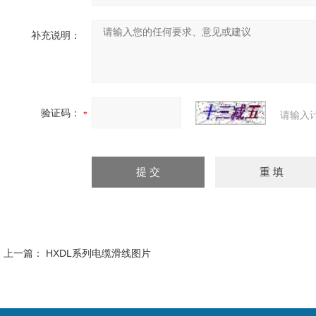
补充说明：
验证码：
请输入
上一篇：
HXDL系列电缆滑线图片