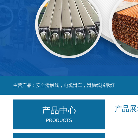
主营产品：安全滑触线，电缆滑车，滑触线指示灯
产品展
产品中心
PRODUCTS