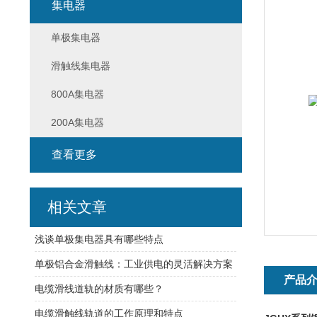
集电器
单极集电器
滑触线集电器
800A集电器
200A集电器
查看更多
相关文章
浅谈单极集电器具有哪些特点
单极铝合金滑触线：工业供电的灵活解决方案
产品
电缆滑线道轨的材质有哪些？
电缆滑触线轨道的工作原理和特点