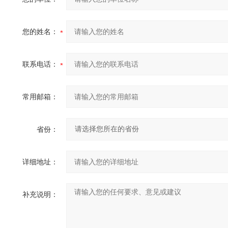
您的姓名：
联系电话：
常用邮箱：
省份：
详细地址：
补充说明：