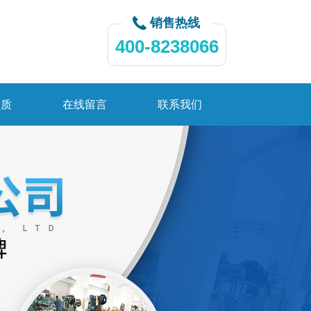
销售热线
400-8238066
资质
在线留言
联系我们