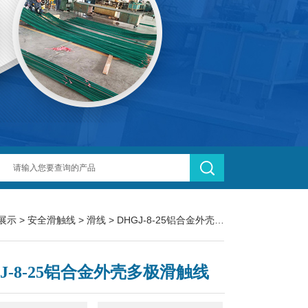
展示
>
安全滑触线
>
滑线
> DHGJ-8-25铝合金外壳多极滑触线
GJ-8-25铝合金外壳多极滑触线