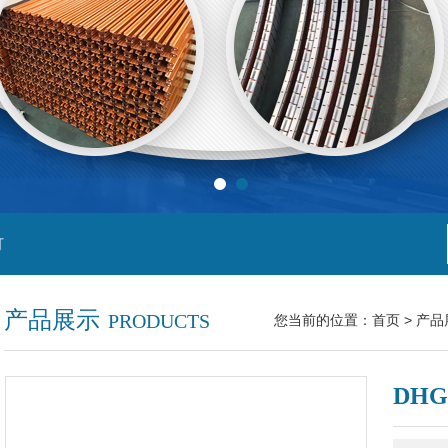
灯
产品展示
PRODUCTS
您当前的位置：
首页
>
产品
DH