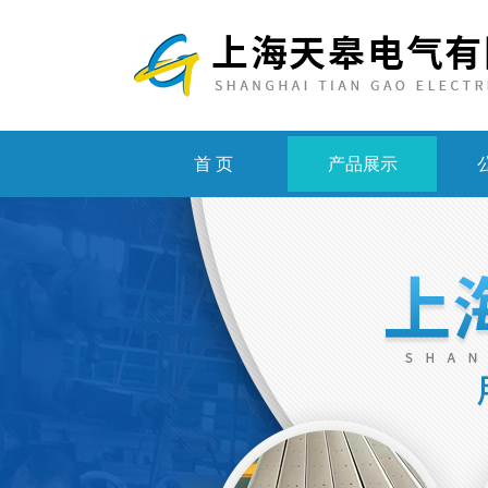
首 页
产品展示