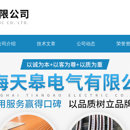
公司介绍
技术文章
公司动态
荣誉