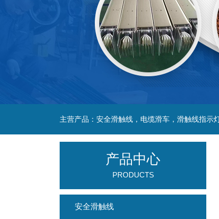
主营产品：安全滑触线，电缆滑车，滑触线指示
产品中心
PRODUCTS
安全滑触线