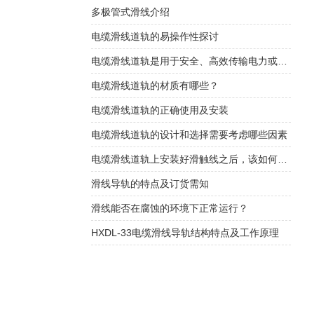
​多极管式滑线介绍
电缆滑线道轨的易操作性探讨
电缆滑线道轨是用于安全、高效传输电力或控制信号的装置
电缆滑线道轨的材质有哪些？
电缆滑线道轨的正确使用及安装
电缆滑线道轨的设计和选择需要考虑哪些因素
电缆滑线道轨上安装好滑触线之后，该如何检查是否安装的规范呢
滑线导轨的特点及订货需知
滑线能否在腐蚀的环境下正常运行？
HXDL-33电缆滑线导轨结构特点及工作原理