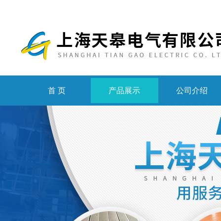
首 页
产品展示
公司介绍