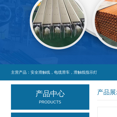
主营产品：安全滑触线，电缆滑车，滑触线指示灯
产品展
产品中心
PRODUCTS