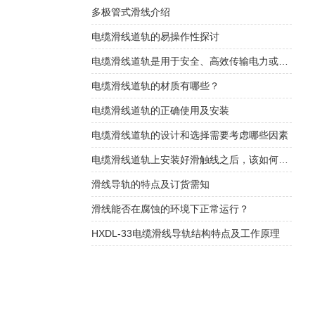
​多极管式滑线介绍
电缆滑线道轨的易操作性探讨
电缆滑线道轨是用于安全、高效传输电力或控制信号的装置
电缆滑线道轨的材质有哪些？
电缆滑线道轨的正确使用及安装
电缆滑线道轨的设计和选择需要考虑哪些因素
电缆滑线道轨上安装好滑触线之后，该如何检查是否安装的规范呢
滑线导轨的特点及订货需知
滑线能否在腐蚀的环境下正常运行？
HXDL-33电缆滑线导轨结构特点及工作原理