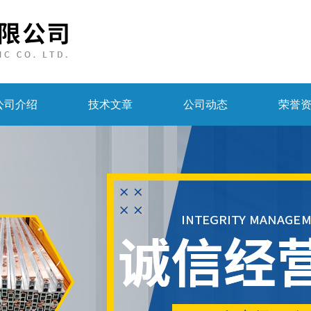
公司介绍
技术文章
公司动态
荣誉