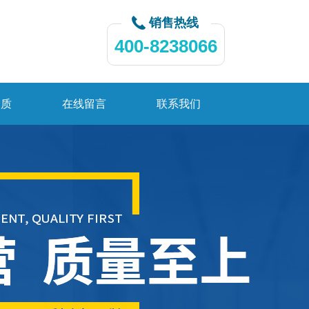
销售热线
400-8238066
资质
在线留言
联系我们