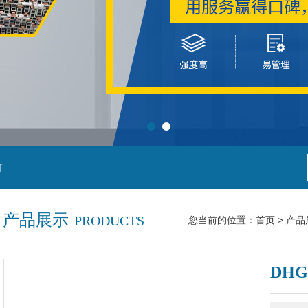
灯
产品展示
PRODUCTS
您当前的位置：
首页
>
产品
DH