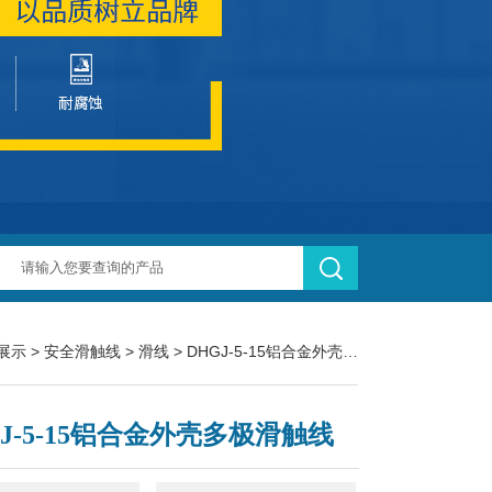
展示
>
安全滑触线
>
滑线
> DHGJ-5-15铝合金外壳多极滑触线
GJ-5-15铝合金外壳多极滑触线