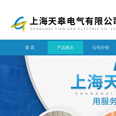
首 页
产品展示
公司介绍