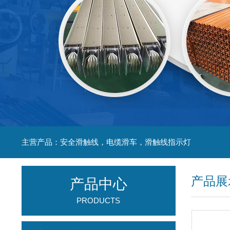
主营产品：安全滑触线，电缆滑车，滑触线指示灯
产品展
产品中心
PRODUCTS