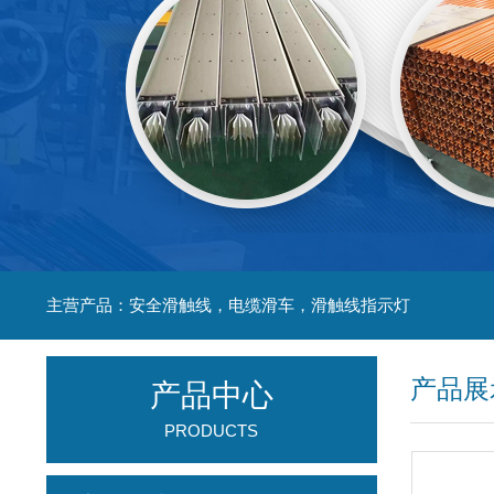
主营产品：安全滑触线，电缆滑车，滑触线指示灯
产品展
产品中心
PRODUCTS