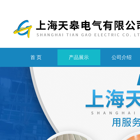
首 页
产品展示
公司介绍