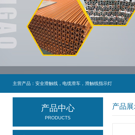
主营产品：安全滑触线，电缆滑车，滑触线指示灯
产品展
产品中心
PRODUCTS