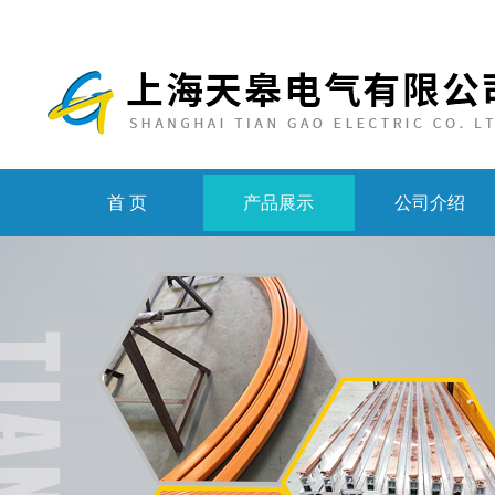
首 页
产品展示
公司介绍