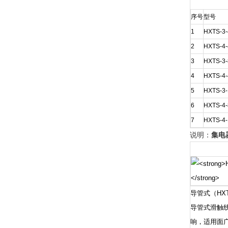
序号
型号
1
HXTS-3-
2
HXTS-4-
3
HXTS-3-
4
HXTS-4-
5
HXTS-3-
6
HXTS-4-
7
HXTS-4-
说明：
集电
导管式（HX
导管式滑触
响，适用面广