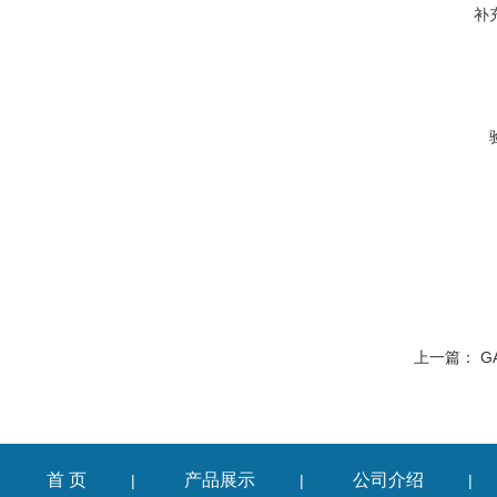
补
上一篇：
G
首 页
产品展示
公司介绍
|
|
|