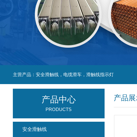
主营产品：安全滑触线，电缆滑车，滑触线指示灯
产品展
产品中心
PRODUCTS
安全滑触线