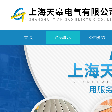
首 页
产品展示
公司介绍