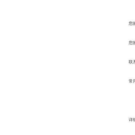
您
您
联
常
详