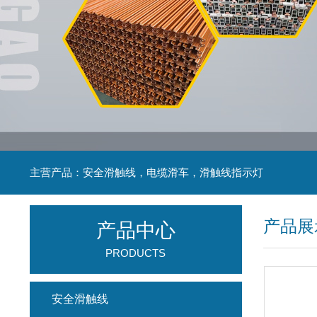
主营产品：安全滑触线，电缆滑车，滑触线指示灯
产品展
产品中心
PRODUCTS
安全滑触线