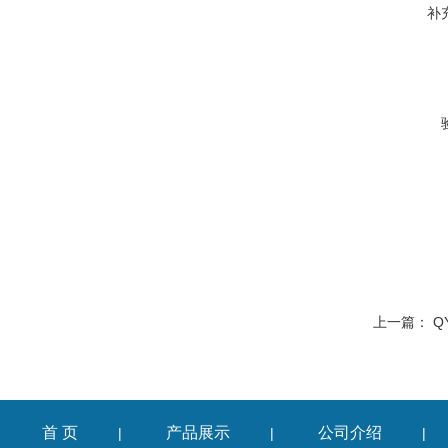
补
上一篇：
Q
首 页
产品展示
公司介绍
|
|
|