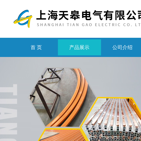
首 页
产品展示
公司介绍