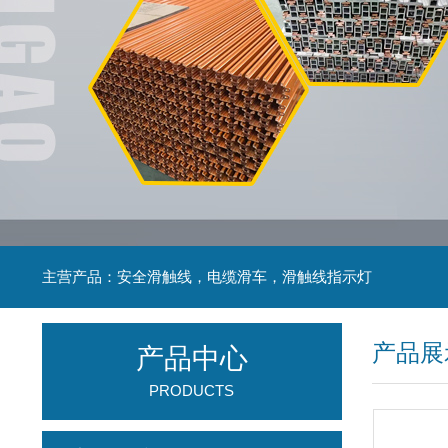
主营产品：安全滑触线，电缆滑车，滑触线指示灯
产品展
产品中心
PRODUCTS