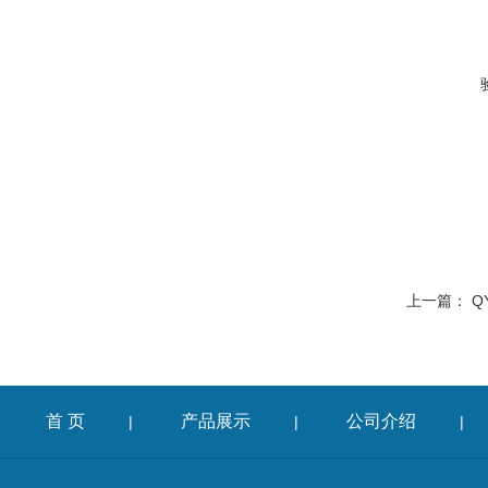
上一篇：
Q
首 页
产品展示
公司介绍
|
|
|