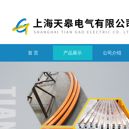
首 页
产品展示
公司介绍