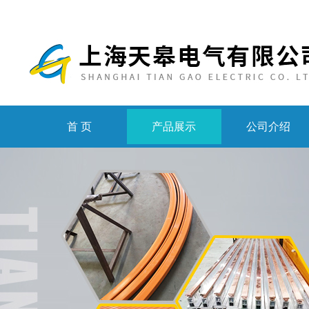
首 页
产品展示
公司介绍