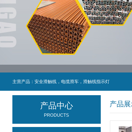
主营产品：安全滑触线，电缆滑车，滑触线指示灯
产品展
产品中心
PRODUCTS