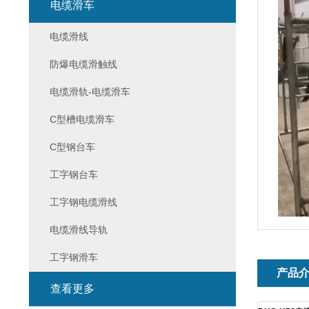
电缆滑车
电缆滑线
防爆电缆滑触线
电缆滑轨-电缆滑车
C型槽电缆滑车
C型钢台车
工字钢台车
工字钢电缆滑线
电缆滑线导轨
工字钢滑车
产品
查看更多