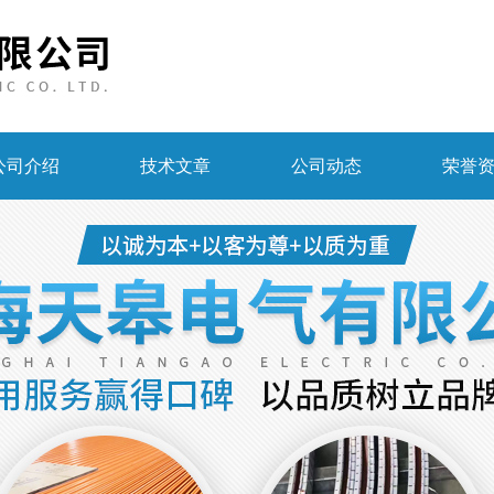
公司介绍
技术文章
公司动态
荣誉