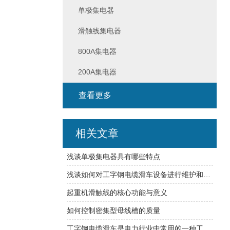
单极集电器
滑触线集电器
800A集电器
200A集电器
查看更多
相关文章
浅谈单极集电器具有哪些特点
浅谈如何对工字钢电缆滑车设备进行维护和保养
起重机滑触线的核心功能与意义
如何控制密集型母线槽的质量
工字钢电缆滑车是电力行业中常用的一种工程设备