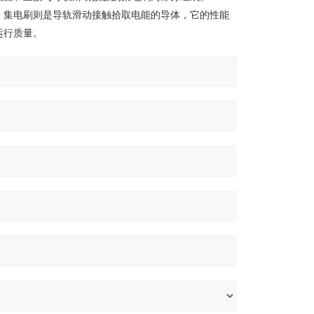
，集电刷则是导轨滑动接触拾取电能的导体，
它的性能
运行质量。