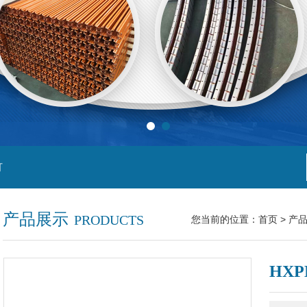
灯
产品展示
PRODUCTS
您当前的位置：
首页
>
产
HXP