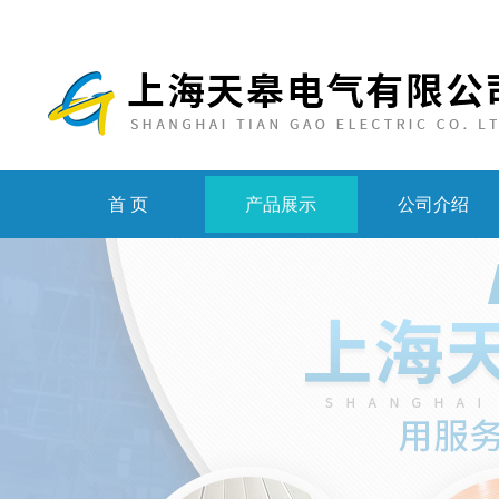
首 页
产品展示
公司介绍