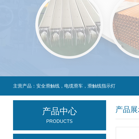
主营产品：安全滑触线，电缆滑车，滑触线指示灯
产品展
产品中心
PRODUCTS