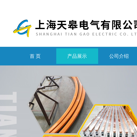
首 页
产品展示
公司介绍