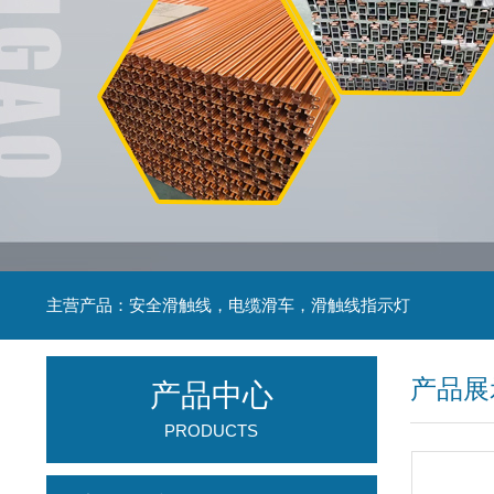
主营产品：安全滑触线，电缆滑车，滑触线指示灯
产品展
产品中心
PRODUCTS