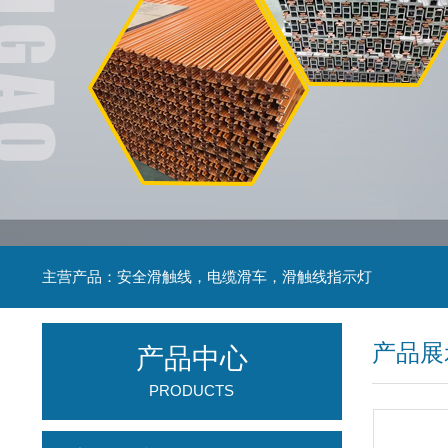
主营产品：安全滑触线，电缆滑车，滑触线指示灯
产品展
产品中心
PRODUCTS