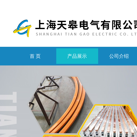
首 页
产品展示
公司介绍