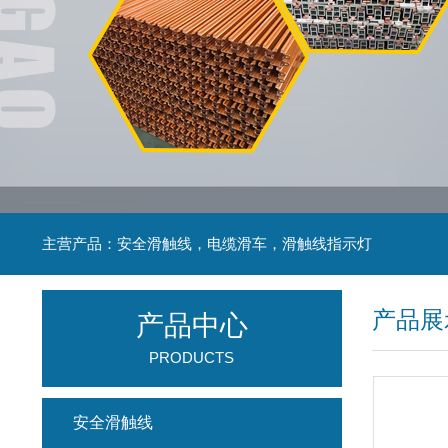
主营产品：安全滑触线，电缆滑车，滑触线指示灯
产品展
产品中心
PRODUCTS
安全滑触线