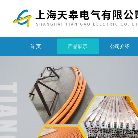
首 页
产品展示
公司介绍