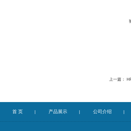
上一篇：
H
首 页
产品展示
公司介绍
|
|
|