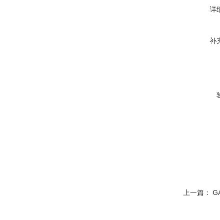
详
补
上一篇：
G