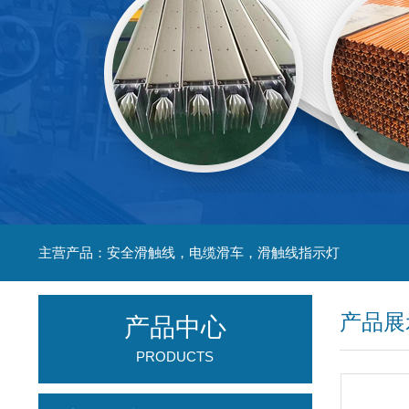
主营产品：安全滑触线，电缆滑车，滑触线指示灯
产品展
产品中心
PRODUCTS