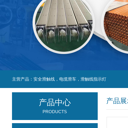
主营产品：安全滑触线，电缆滑车，滑触线指示灯
产品展
产品中心
PRODUCTS