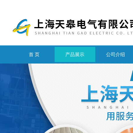
首 页
产品展示
公司介绍