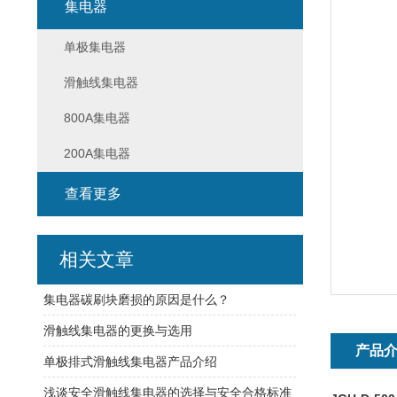
集电器
单极集电器
滑触线集电器
800A集电器
200A集电器
查看更多
相关文章
集电器碳刷块磨损的原因是什么？
滑触线集电器的更换与选用
产品
单极排式滑触线集电器产品介绍
浅谈安全滑触线集电器的选择与安全合格标准