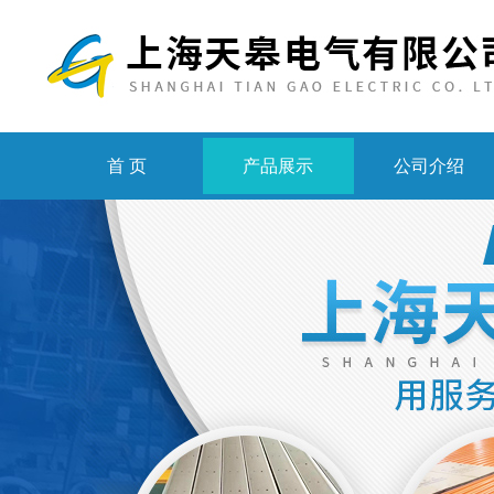
首 页
产品展示
公司介绍