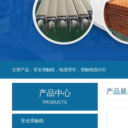
主营产品：安全滑触线，电缆滑车，滑触线指示灯
产品展
产品中心
PRODUCTS
安全滑触线