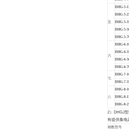
DHG-5-1
DHG-5-2
五
DHG-5-3
DHG-5-5
DHG-5-7
DHG-6-1
DHG-6-3
六
DHG-6-5
DHG-6-7
DHG-7-1
七
DHG-7-3
DHG-8-1
八
DHG-8-1
DHG-8-2
2）DHG
有提供集电
相数
型号