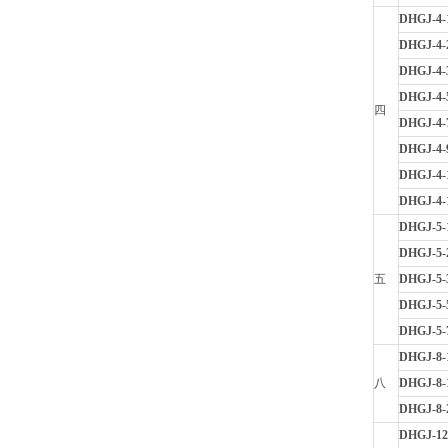
DHGJ-4-
DHGJ-4-
DHGJ-4-
DHGJ-4-
四
DHGJ-4-
DHGJ-4-
DHGJ-4-
DHGJ-4-
DHGJ-5-
DHGJ-5-
五
DHGJ-5-
DHGJ-5-
DHGJ-5-
DHGJ-8-
八
DHGJ-8-
DHGJ-8-
DHGJ-12