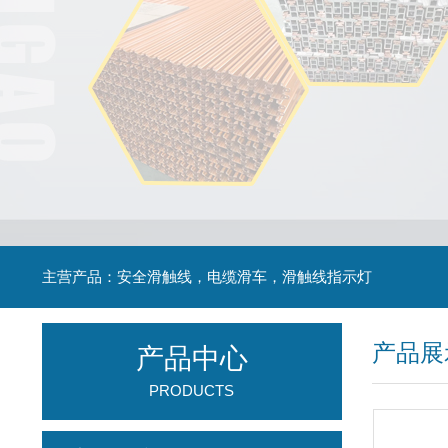
主营产品：安全滑触线，电缆滑车，滑触线指示灯
产品展
产品中心
PRODUCTS