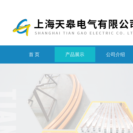
首 页
产品展示
公司介绍