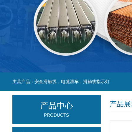
主营产品：安全滑触线，电缆滑车，滑触线指示灯
产品展
产品中心
PRODUCTS