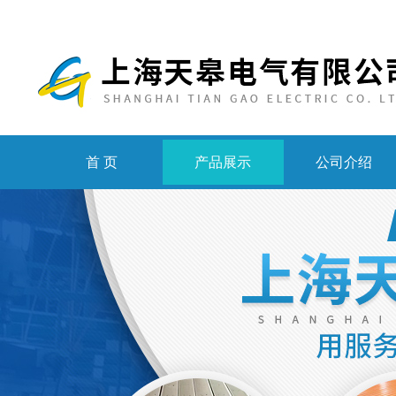
首 页
产品展示
公司介绍