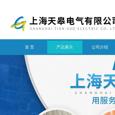
首 页
产品展示
公司介绍