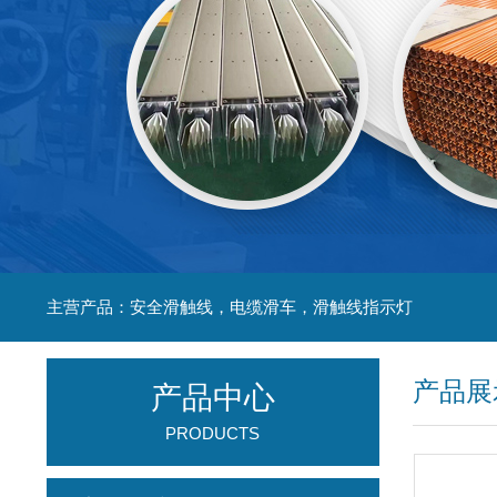
主营产品：安全滑触线，电缆滑车，滑触线指示灯
产品展
产品中心
PRODUCTS