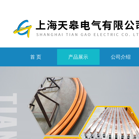
首 页
产品展示
公司介绍