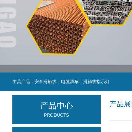
主营产品：安全滑触线，电缆滑车，滑触线指示灯
产品展
产品中心
PRODUCTS