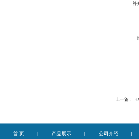
补
上一篇：
H
首 页
产品展示
公司介绍
|
|
|