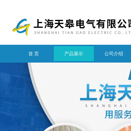
首 页
产品展示
公司介绍