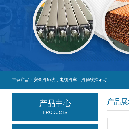
主营产品：安全滑触线，电缆滑车，滑触线指示灯
产品展
产品中心
PRODUCTS