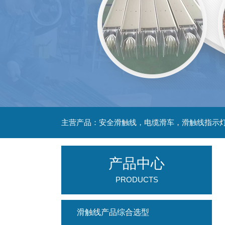
主营产品：安全滑触线，电缆滑车，滑触线指示
产品中心
PRODUCTS
滑触线产品综合选型