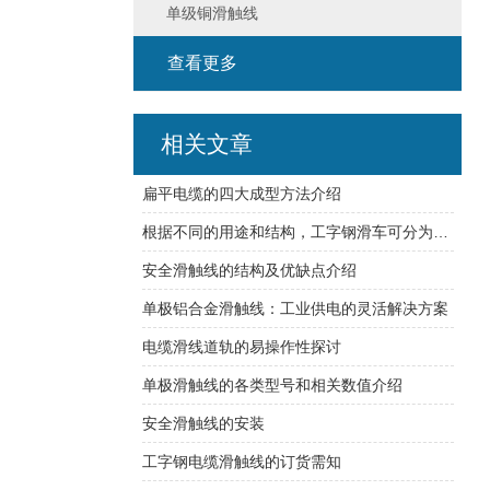
单级铜滑触线
查看更多
相关文章
扁平电缆的四大成型方法介绍
根据不同的用途和结构，工字钢滑车可分为多种类型
安全滑触线的结构及优缺点介绍
单极铝合金滑触线：工业供电的灵活解决方案
电缆滑线道轨的易操作性探讨
单极滑触线的各类型号和相关数值介绍
安全滑触线的安装
工字钢电缆滑触线的订货需知