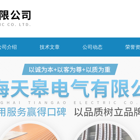
公司介绍
技术文章
公司动态
荣誉