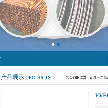
灯
产品展示
PRODUCTS
您当前的位置：
首页
>
产品
YV