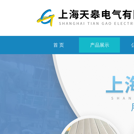
首 页
产品展示