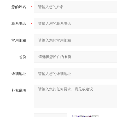
您的姓名：
联系电话：
常用邮箱：
省份：
详细地址：
补充说明：