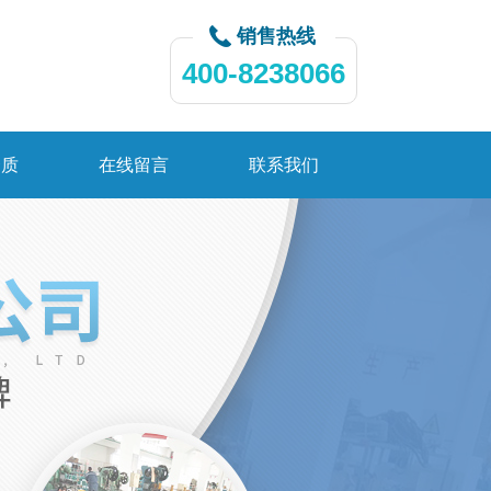
销售热线
400-8238066
资质
在线留言
联系我们