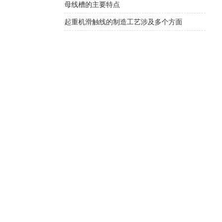
母线槽的主要特点
起重机滑触线的制造工艺涉及多个方面