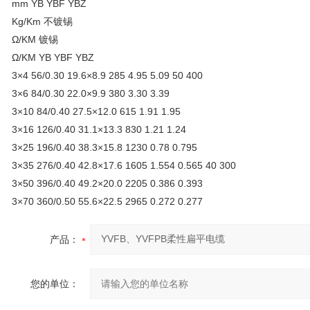
mm YB YBF YBZ
Kg/Km 不镀锡
Ω/KM 镀锡
Ω/KM YB YBF YBZ
3×4 56/0.30 19.6×8.9 285 4.95 5.09 50 400
3×6 84/0.30 22.0×9.9 380 3.30 3.39
3×10 84/0.40 27.5×12.0 615 1.91 1.95
3×16 126/0.40 31.1×13.3 830 1.21 1.24
3×25 196/0.40 38.3×15.8 1230 0.78 0.795
3×35 276/0.40 42.8×17.6 1605 1.554 0.565 40 300
3×50 396/0.40 49.2×20.0 2205 0.386 0.393
3×70 360/0.50 55.6×22.5 2965 0.272 0.277
产品：
您的单位：