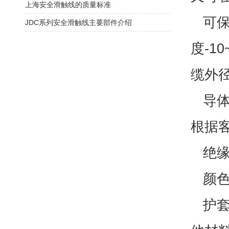
上海安全滑触线的质量标准
可保
JDC系列安全滑触线主要部件介绍
度-1
缆外
导体
根据
绝缘
颜色
护套