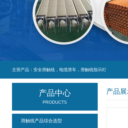
主营产品：安全滑触线，电缆滑车，滑触线指示灯
产品展
产品中心
PRODUCTS
滑触线产品综合选型