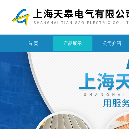
首 页
产品展示
公司介绍