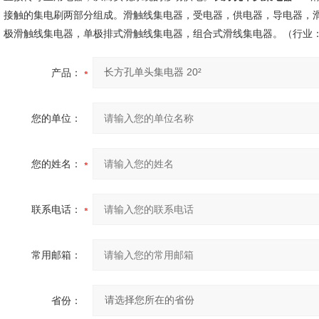
接触的集电刷两部分组成。滑触线集电器，受电器，供电器，导电器，
极滑触线集电器，单极排式滑触线集电器，组合式滑线集电器。（行业
产品：
您的单位：
您的姓名：
联系电话：
常用邮箱：
省份：