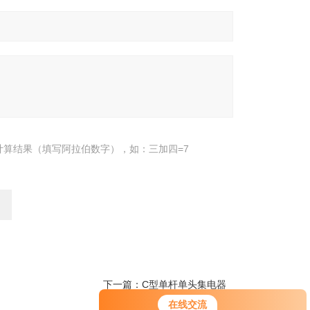
计算结果（填写阿拉伯数字），如：三加四=7
下一篇：
C型单杆单头集电器
在线交流