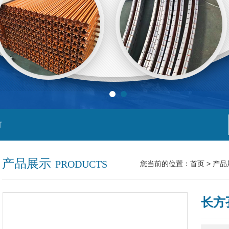
灯
产品展示
PRODUCTS
您当前的位置：
首页
>
产品
长方