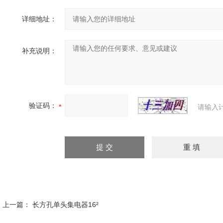
详细地址：
补充说明：
验证码：
请输入
上一篇：
长方孔单头集电器16²