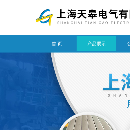
首 页
产品展示