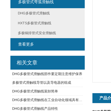
多极管式弯弧滑触线
DHG多极管式滑触线
HXTS多极管式滑触线
多极铜排管式安全滑触线
查看更多
相关文章
DHG多极管式滑触线部件要定期注意维护保养
多极管式滑触线导管以及导电器的组成
DHG多极管式滑触线装卸简单
产品
DHG多极管式滑触线在工业自动化领域具有广泛应用
DHG多极管式滑触线产品特性