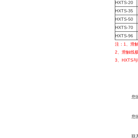
HXTS-20
HXTS-35
HXTS-50
HXTS-70
HXTS-96
注：1、滑
2、滑触线极
3、HXTS
您
您
联