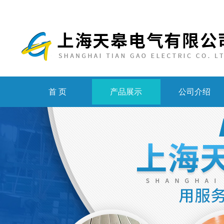
首 页
产品展示
公司介绍