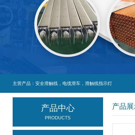
主营产品：安全滑触线，电缆滑车，滑触线指示灯
产品展
产品中心
PRODUCTS